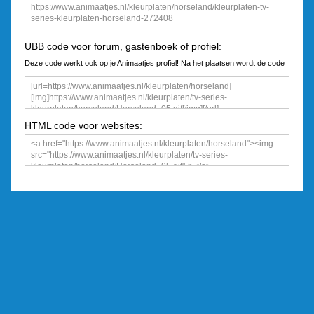
UBB code voor forum, gastenboek of profiel:
Deze code werkt ook op je Animaatjes profiel! Na het plaatsen wordt de code
een plaatje
HTML code voor websites: