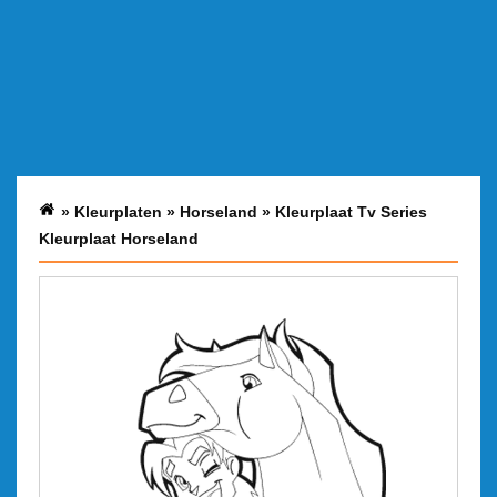
»
Kleurplaten
»
Horseland
»
Kleurplaat Tv Series
Kleurplaat Horseland