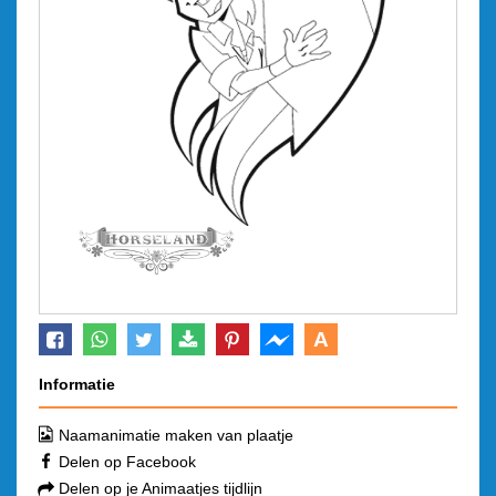
A
Informatie
Naamanimatie maken van plaatje
Delen op Facebook
Delen op je Animaatjes tijdlijn