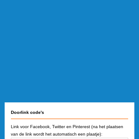
Doorlink code's
Link voor Facebook, Twitter en Pinterest (na het plaatsen
van de link wordt het automatisch een plaatje):