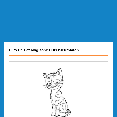
Flits En Het Magische Huis Kleurplaten