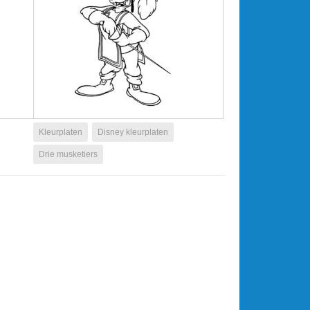
Kleurplaten
Disney kleurplaten
Drie musketiers