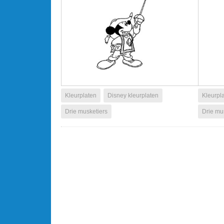
Kleurplaten
Disney kleurplaten
Kleurpl
Drie musketiers
Drie mu