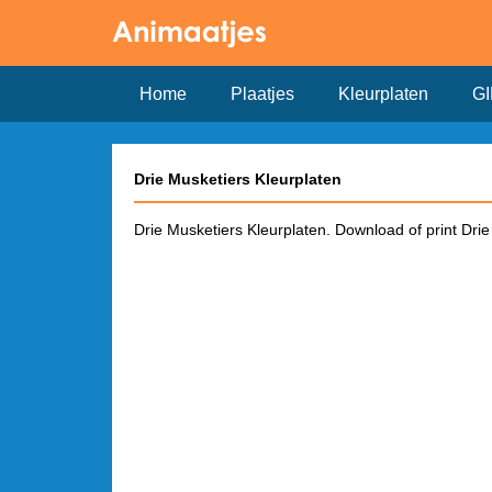
Home
Plaatjes
Kleurplaten
GI
Drie Musketiers Kleurplaten
Drie Musketiers Kleurplaten. Download of print Drie