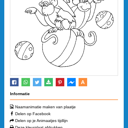
A
Informatie
Naamanimatie maken van plaatje
Delen op Facebook
Delen op je Animaatjes tijdlijn
Deze kleurplaat afdrukken