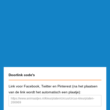
Doorlink code's
Link voor Facebook, Twitter en Pinterest (na het plaatsen
van de link wordt het automatisch een plaatje):