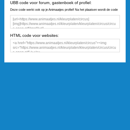
UBB code voor forum, gastenboek of profiel:
Deze code werkt ook op je Animaatjes profiel! Na het plaatsen wordt de code
een plaatje
HTML code voor websites: