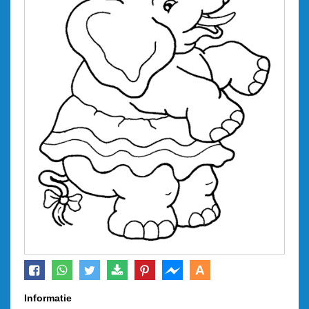
A
Informatie