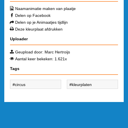
Naamanimatie maken van plaatje
Delen op Facebook
Delen op je Animaatjes tijdlijn
Deze kleurplaat afdrukken
Uploader
Geupload door:
Marc Hertroijs
Aantal keer bekeken: 1.621x
Tags
circus
kleurplaten