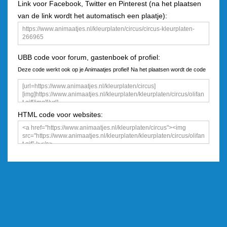
Link voor Facebook, Twitter en Pinterest (na het plaatsen
van de link wordt het automatisch een plaatje):
UBB code voor forum, gastenboek of profiel:
Deze code werkt ook op je Animaatjes profiel! Na het plaatsen wordt de code
een plaatje
HTML code voor websites: