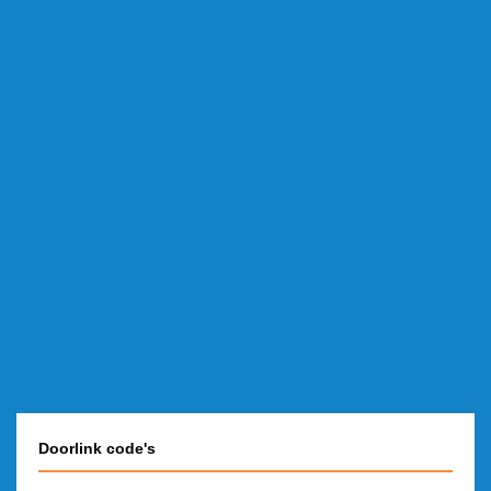
Doorlink code's