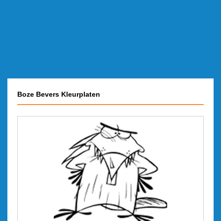
Boze Bevers Kleurplaten