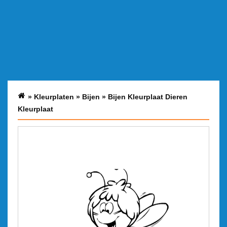
»
Kleurplaten
»
Bijen
»
Bijen Kleurplaat Dieren
Kleurplaat