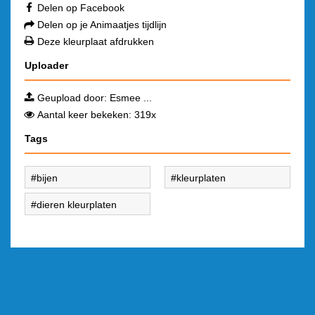
Delen op Facebook
Delen op je Animaatjes tijdlijn
Deze kleurplaat afdrukken
Uploader
Geupload door:
Esmee ...
Aantal keer bekeken: 319x
Tags
bijen
kleurplaten
dieren kleurplaten