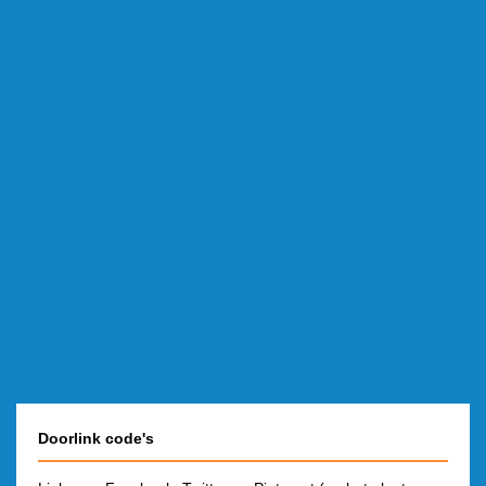
Doorlink code's