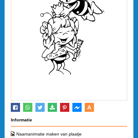
A
Informatie
Naamanimatie maken van plaatje