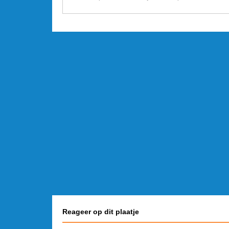
Reageer op dit plaatje