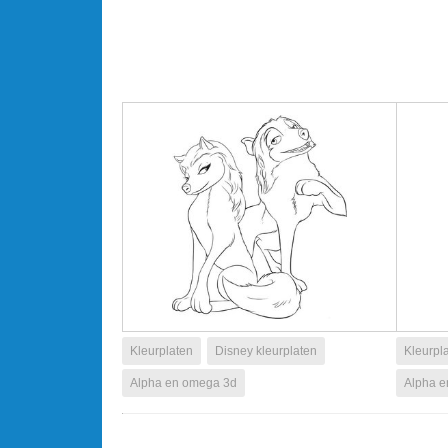
Kleurplaten
Disney kleurplaten
Kleurpl
Alpha en omega 3d
Alpha 