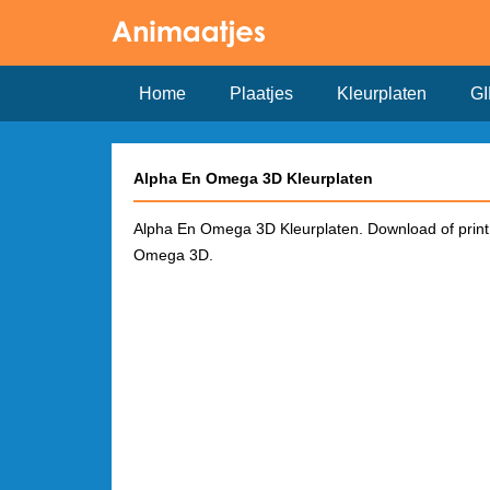
Home
Plaatjes
Kleurplaten
GI
Alpha En Omega 3D Kleurplaten
Alpha En Omega 3D Kleurplaten. Download of print
Omega 3D.