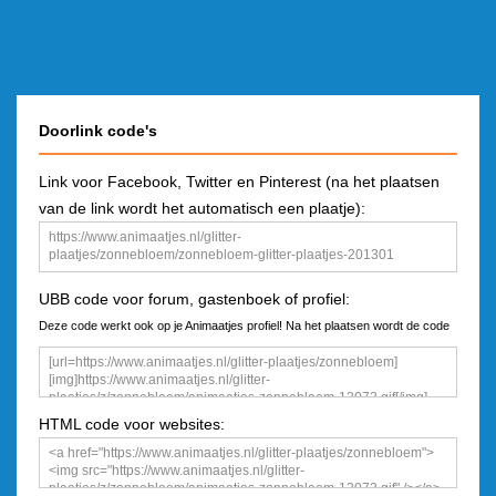
Doorlink code's
Link voor Facebook, Twitter en Pinterest (na het plaatsen
van de link wordt het automatisch een plaatje):
UBB code voor forum, gastenboek of profiel:
Deze code werkt ook op je Animaatjes profiel! Na het plaatsen wordt de code
een plaatje
HTML code voor websites: