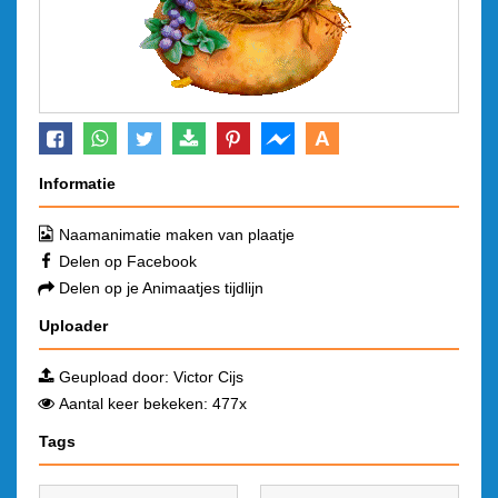
A
Informatie
Naamanimatie maken van plaatje
Delen op Facebook
Delen op je Animaatjes tijdlijn
Uploader
Geupload door:
Victor Cijs
Aantal keer bekeken: 477x
Tags