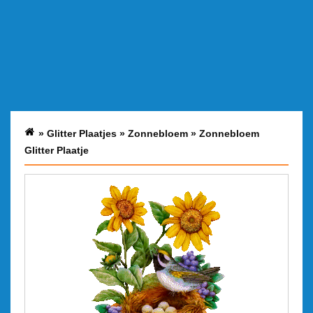
»
Glitter Plaatjes
»
Zonnebloem
»
Zonnebloem
Glitter Plaatje