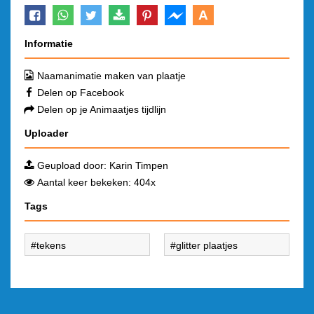
A
Informatie
Naamanimatie maken van plaatje
Delen op Facebook
Delen op je Animaatjes tijdlijn
Uploader
Geupload door:
Karin Timpen
Aantal keer bekeken: 404x
Tags
tekens
glitter plaatjes