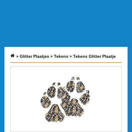
»
Glitter Plaatjes
»
Tekens
»
Tekens Glitter Plaatje