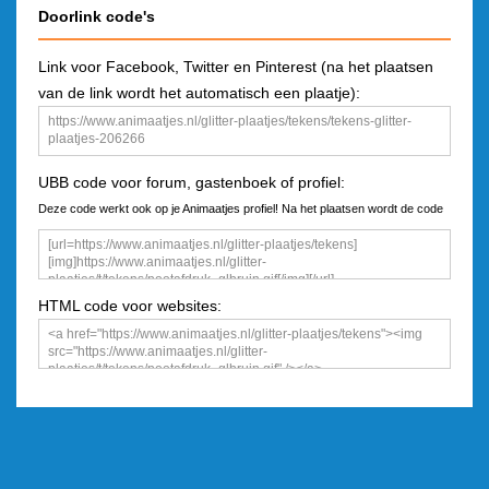
Doorlink code's
Link voor Facebook, Twitter en Pinterest (na het plaatsen
van de link wordt het automatisch een plaatje):
UBB code voor forum, gastenboek of profiel:
Deze code werkt ook op je Animaatjes profiel! Na het plaatsen wordt de code
een plaatje
HTML code voor websites: