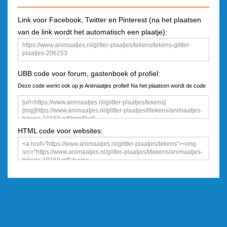
Link voor Facebook, Twitter en Pinterest (na het plaatsen
van de link wordt het automatisch een plaatje):
UBB code voor forum, gastenboek of profiel:
Deze code werkt ook op je Animaatjes profiel! Na het plaatsen wordt de code
een plaatje
HTML code voor websites: