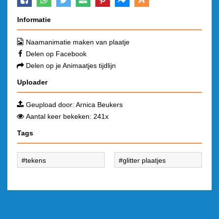
Informatie
Naamanimatie maken van plaatje
Delen op Facebook
Delen op je Animaatjes tijdlijn
Uploader
Geupload door:
Arnica Beukers
Aantal keer bekeken: 241x
Tags
tekens
glitter plaatjes