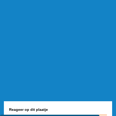
Reageer op dit plaatje