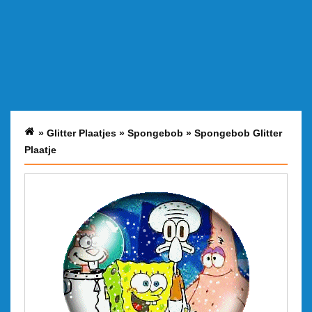
»
Glitter Plaatjes
»
Spongebob
»
Spongebob Glitter
Plaatje