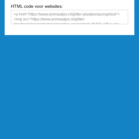
HTML code voor websites: