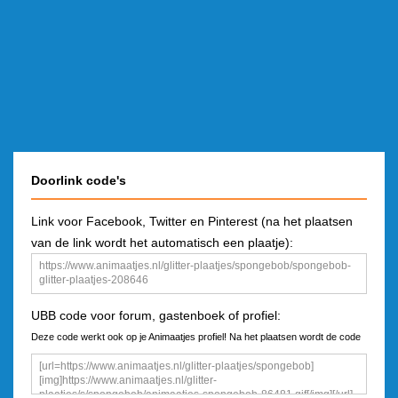
Doorlink code's
Link voor Facebook, Twitter en Pinterest (na het plaatsen
van de link wordt het automatisch een plaatje):
UBB code voor forum, gastenboek of profiel:
Deze code werkt ook op je Animaatjes profiel! Na het plaatsen wordt de code
een plaatje