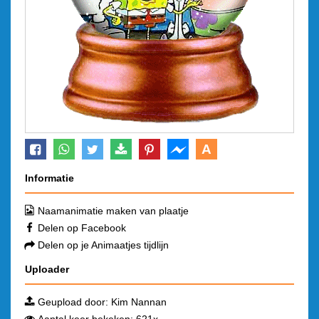
A
Informatie
Naamanimatie maken van plaatje
Delen op Facebook
Delen op je Animaatjes tijdlijn
Uploader
Geupload door:
Kim Nannan