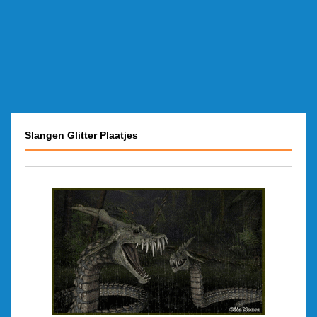
Slangen Glitter Plaatjes