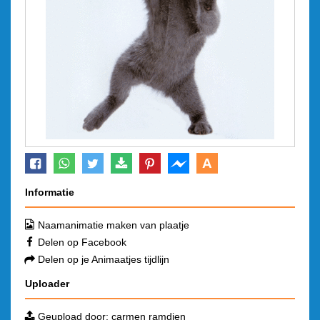
A
Informatie
Naamanimatie maken van plaatje
Delen op Facebook
Delen op je Animaatjes tijdlijn
Uploader
Geupload door:
carmen ramdien