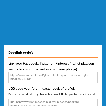
Doorlink code's
Link voor Facebook, Twitter en Pinterest (na het plaatsen
van de link wordt het automatisch een plaatje):
UBB code voor forum, gastenboek of profiel:
Deze code werkt ook op je Animaatjes profiel! Na het plaatsen wordt de code
een plaatje