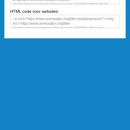
HTML code voor websites: