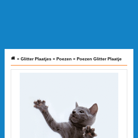
»
Glitter Plaatjes
»
Poezen
»
Poezen Glitter Plaatje