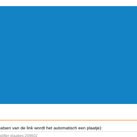
aatsen van de link wordt het automatisch een plaatje):