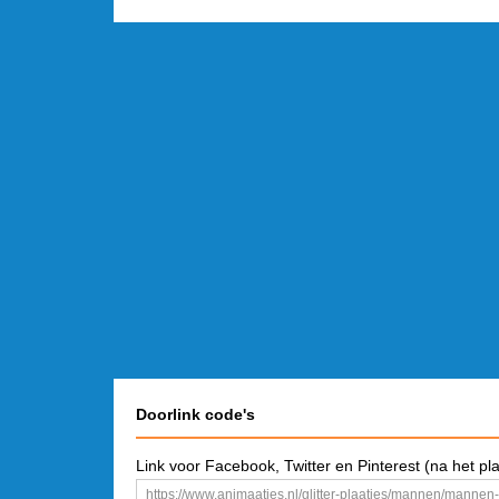
Doorlink code's
Link voor Facebook, Twitter en Pinterest (na het pl