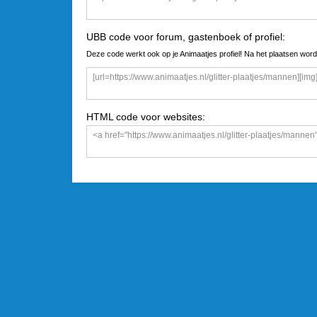
UBB code voor forum, gastenboek of profiel:
Deze code werkt ook op je Animaatjes profiel! Na het plaatsen word
HTML code voor websites: