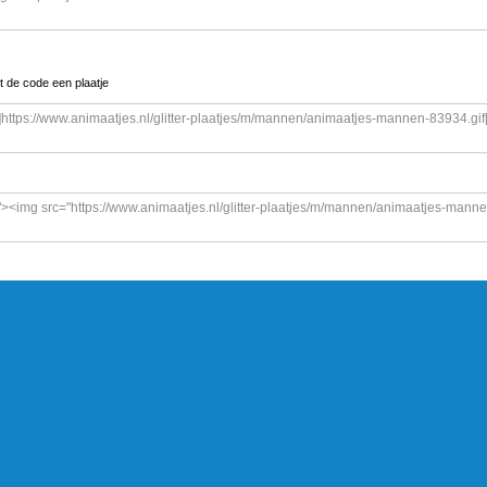
t de code een plaatje