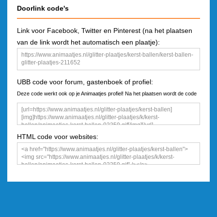
Doorlink code's
Link voor Facebook, Twitter en Pinterest (na het plaatsen
van de link wordt het automatisch een plaatje):
UBB code voor forum, gastenboek of profiel:
Deze code werkt ook op je Animaatjes profiel! Na het plaatsen wordt de code
een plaatje
HTML code voor websites: