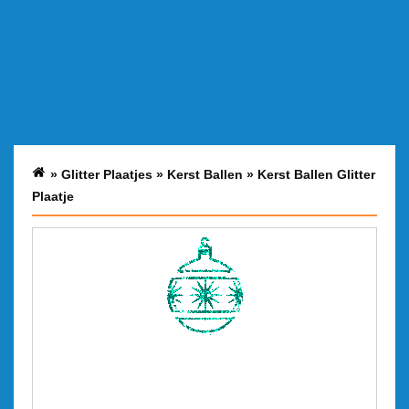
»
Glitter Plaatjes
»
Kerst Ballen
»
Kerst Ballen Glitter
Plaatje