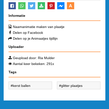
A
Informatie
Naamanimatie maken van plaatje
Delen op Facebook
Delen op je Animaatjes tijdlijn
Uploader
Geupload door:
Ria Mulder
Aantal keer bekeken: 291x
Tags
kerst ballen
glitter plaatjes