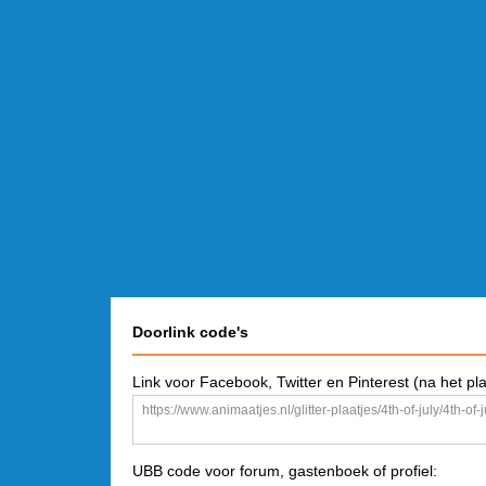
Doorlink code's
Link voor Facebook, Twitter en Pinterest (na het pl
UBB code voor forum, gastenboek of profiel: