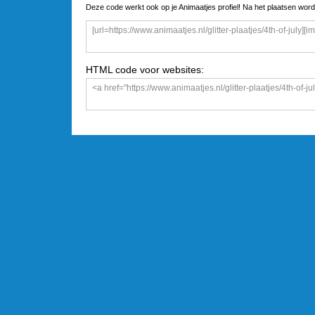
Deze code werkt ook op je Animaatjes profiel! Na het plaatsen word
HTML code voor websites: