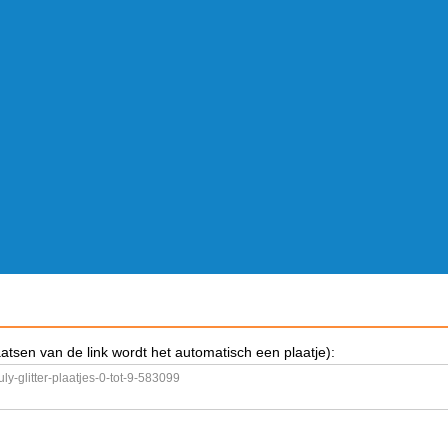
aatsen van de link wordt het automatisch een plaatje):