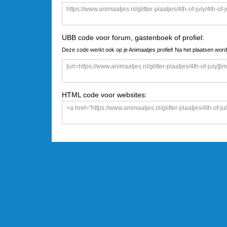
UBB code voor forum, gastenboek of profiel:
Deze code werkt ook op je Animaatjes profiel! Na het plaatsen word
HTML code voor websites: