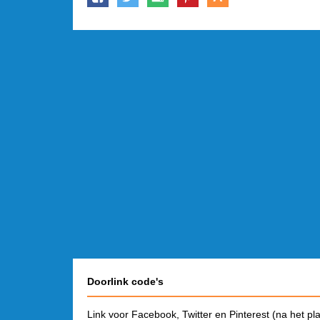
Doorlink code's
Link voor Facebook, Twitter en Pinterest (na het pl