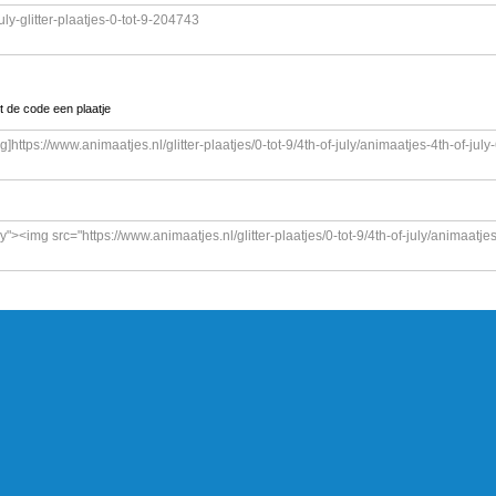
t de code een plaatje