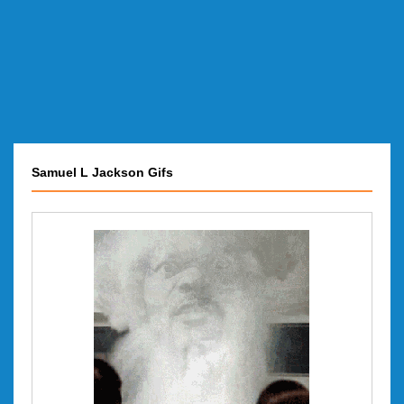
Samuel L Jackson Gifs