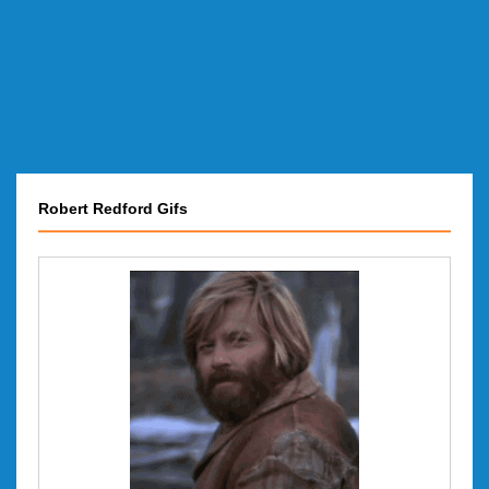
Robert Redford Gifs