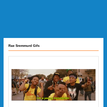
Rae Sremmurd Gifs