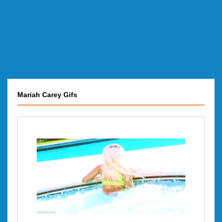
Mariah Carey Gifs