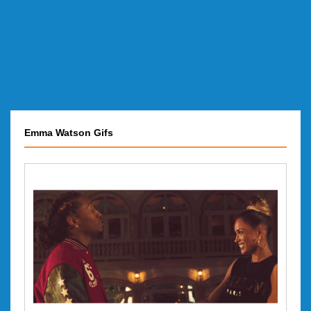
Emma Watson Gifs