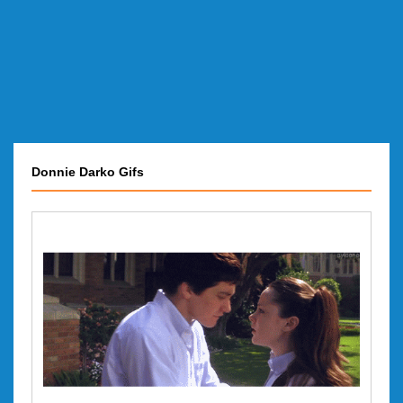
Donnie Darko Gifs