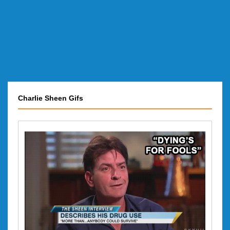
Charlie Sheen Gifs