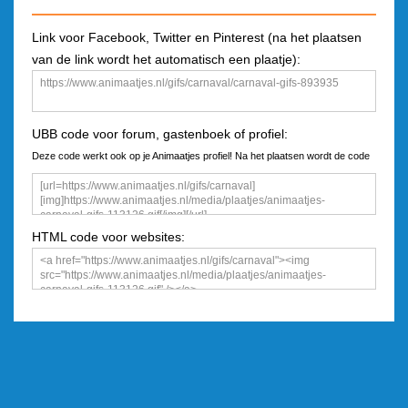
Link voor Facebook, Twitter en Pinterest (na het plaatsen
van de link wordt het automatisch een plaatje):
UBB code voor forum, gastenboek of profiel:
Deze code werkt ook op je Animaatjes profiel! Na het plaatsen wordt de code
een plaatje
HTML code voor websites: