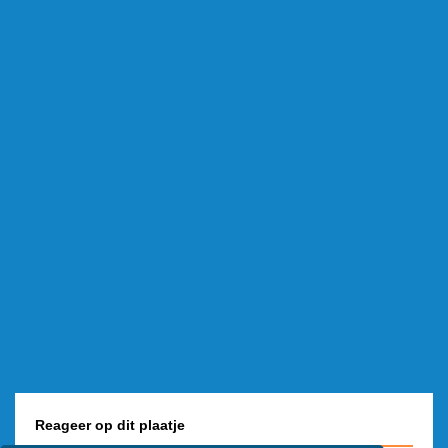
Reageer op dit plaatje