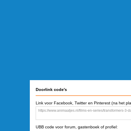
Doorlink code's
Link voor Facebook, Twitter en Pinterest (na het pl
UBB code voor forum, gastenboek of profiel: