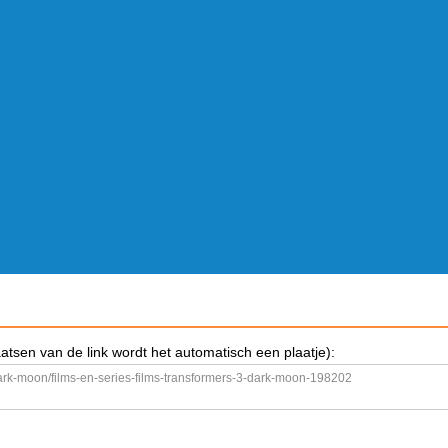
aatsen van de link wordt het automatisch een plaatje):