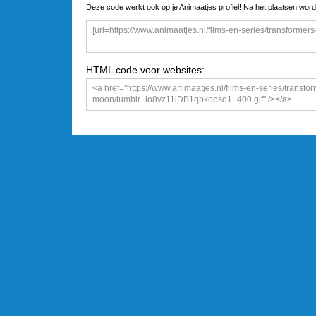
Deze code werkt ook op je Animaatjes profiel! Na het plaatsen word
HTML code voor websites: