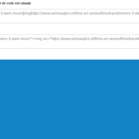
t de code een plaatje