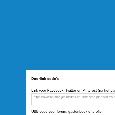
Doorlink code's
Link voor Facebook, Twitter en Pinterest (na het pl
UBB code voor forum, gastenboek of profiel: