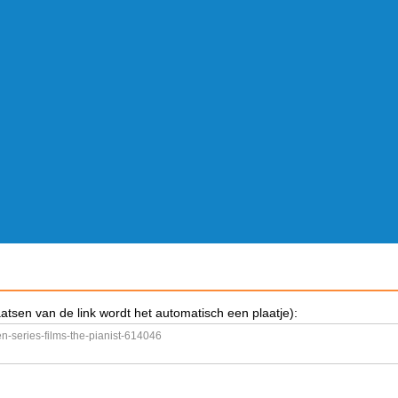
aatsen van de link wordt het automatisch een plaatje):