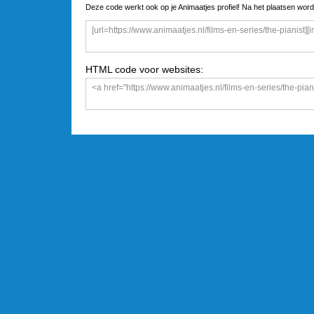
Deze code werkt ook op je Animaatjes profiel! Na het plaatsen word
HTML code voor websites: