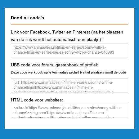
Doorlink code's
Link voor Facebook, Twitter en Pinterest (na het plaatsen
van de link wordt het automatisch een plaatje):
UBB code voor forum, gastenboek of profiel:
Deze code werkt ook op je Animaatjes profiel! Na het plaatsen wordt de code
een plaatje
HTML code voor websites: