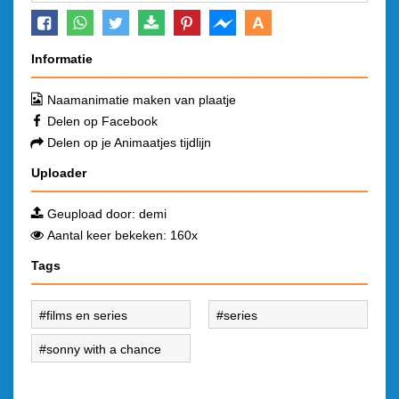
A
Informatie
Naamanimatie maken van plaatje
Delen op Facebook
Delen op je Animaatjes tijdlijn
Uploader
Geupload door:
demi
Aantal keer bekeken: 160x
Tags
films en series
series
sonny with a chance