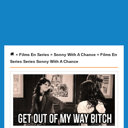
»
Films En Series
»
Sonny With A Chance
»
Films En
Series Series Sonny With A Chance