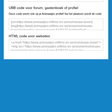
UBB code voor forum, gastenboek of profiel:
Deze code werkt ook op je Animaatjes profiel! Na het plaatsen wordt de code
een plaatje
HTML code voor websites: