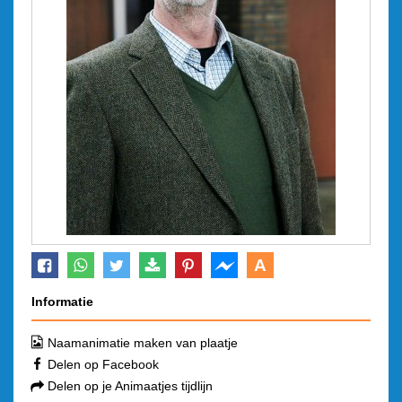
A
Informatie
Naamanimatie maken van plaatje
Delen op Facebook
Delen op je Animaatjes tijdlijn