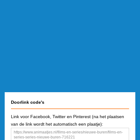
Doorlink code's
Link voor Facebook, Twitter en Pinterest (na het plaatsen
van de link wordt het automatisch een plaatje):