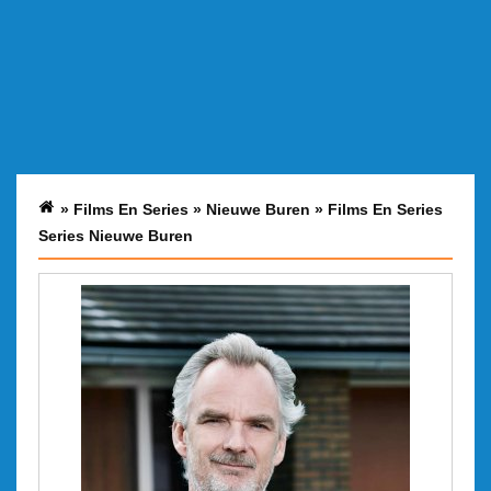
»
Films En Series
»
Nieuwe Buren
»
Films En Series
Series Nieuwe Buren