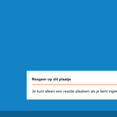
Reageer op dit plaatje
Je kunt alleen een reactie plaatsen als je bent inge