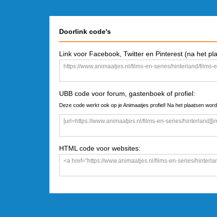
Doorlink code's
Link voor Facebook, Twitter en Pinterest (na het pl
UBB code voor forum, gastenboek of profiel:
Deze code werkt ook op je Animaatjes profiel! Na het plaatsen word
HTML code voor websites: