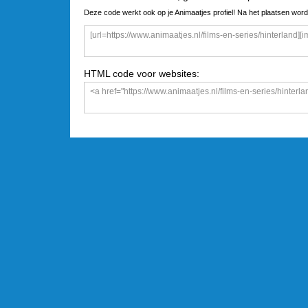
Deze code werkt ook op je Animaatjes profiel! Na het plaatsen word
HTML code voor websites: