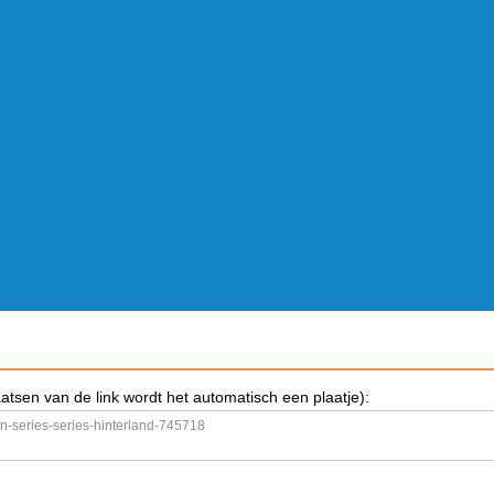
aatsen van de link wordt het automatisch een plaatje):