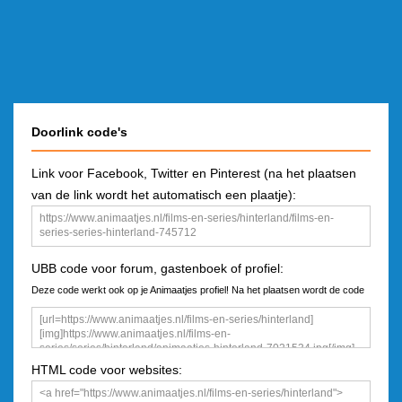
Doorlink code's
Link voor Facebook, Twitter en Pinterest (na het plaatsen
van de link wordt het automatisch een plaatje):
UBB code voor forum, gastenboek of profiel:
Deze code werkt ook op je Animaatjes profiel! Na het plaatsen wordt de code
een plaatje
HTML code voor websites: