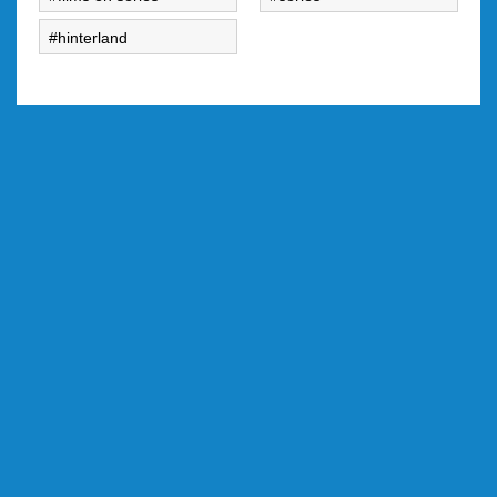
hinterland