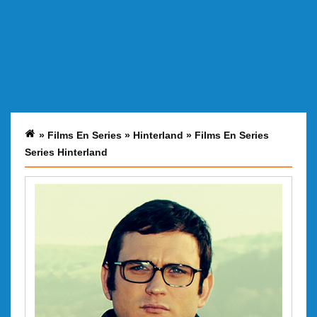
»
Films En Series
»
Hinterland
»
Films En Series
Series Hinterland