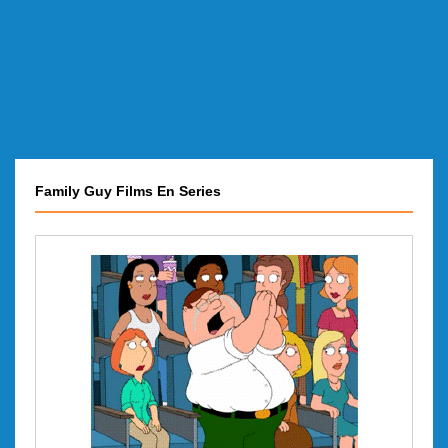
Family Guy Films En Series