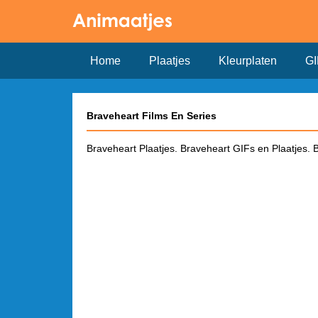
Home
Plaatjes
Kleurplaten
GI
Braveheart Films En Series
Braveheart Plaatjes. Braveheart GIFs en Plaatjes. 