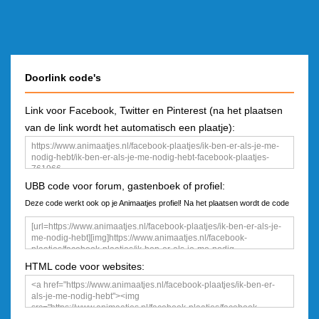
Doorlink code's
Link voor Facebook, Twitter en Pinterest (na het plaatsen
van de link wordt het automatisch een plaatje):
UBB code voor forum, gastenboek of profiel:
Deze code werkt ook op je Animaatjes profiel! Na het plaatsen wordt de code
een plaatje
HTML code voor websites: