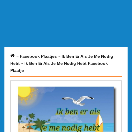
»
Facebook Plaatjes
»
Ik Ben Er Als Je Me Nodig
Hebt
»
Ik Ben Er Als Je Me Nodig Hebt Facebook
Plaatje