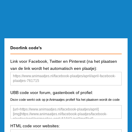
Doorlink code's
Link voor Facebook, Twitter en Pinterest (na het plaatsen
van de link wordt het automatisch een plaatje):
UBB code voor forum, gastenboek of profiel:
Deze code werkt ook op je Animaatjes profiel! Na het plaatsen wordt de code
een plaatje
HTML code voor websites: