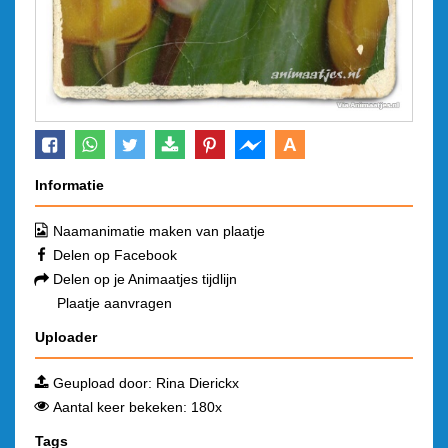
A
Informatie
Naamanimatie maken van plaatje
Delen op Facebook
Delen op je Animaatjes tijdlijn
Plaatje aanvragen
Uploader
Geupload door:
Rina Dierickx
Aantal keer bekeken: 180x
Tags