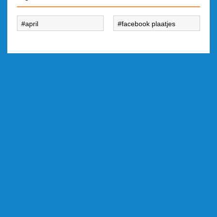
april
facebook plaatjes