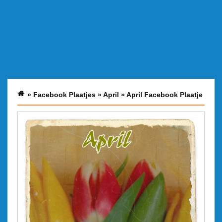
»
Facebook Plaatjes
»
April
»
April Facebook Plaatje