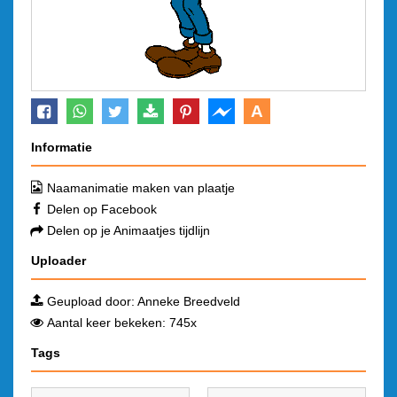
A
Informatie
Naamanimatie maken van plaatje
Delen op Facebook
Delen op je Animaatjes tijdlijn
Uploader
Geupload door:
Anneke Breedveld
Aantal keer bekeken: 745x
Tags