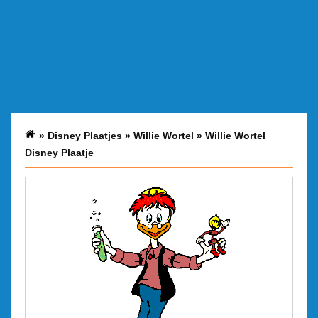
»
Disney Plaatjes
»
Willie Wortel
»
Willie Wortel
Disney Plaatje