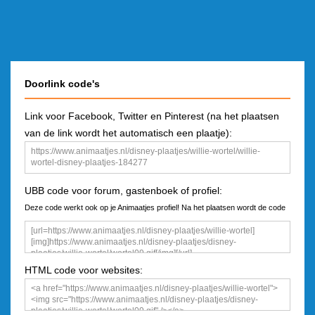
Doorlink code's
Link voor Facebook, Twitter en Pinterest (na het plaatsen
van de link wordt het automatisch een plaatje):
UBB code voor forum, gastenboek of profiel:
Deze code werkt ook op je Animaatjes profiel! Na het plaatsen wordt de code
een plaatje
HTML code voor websites: