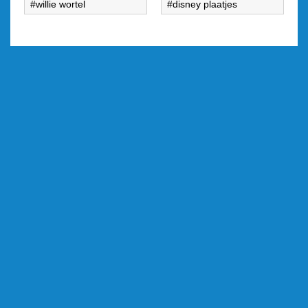
willie wortel
disney plaatjes