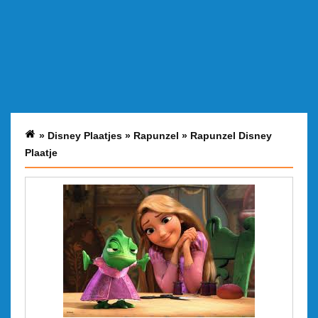
»
Disney Plaatjes
»
Rapunzel
»
Rapunzel Disney
Plaatje