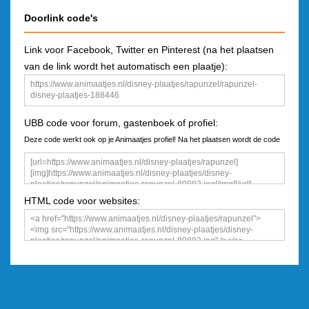
Doorlink code's
Link voor Facebook, Twitter en Pinterest (na het plaatsen
van de link wordt het automatisch een plaatje):
UBB code voor forum, gastenboek of profiel:
Deze code werkt ook op je Animaatjes profiel! Na het plaatsen wordt de code
een plaatje
HTML code voor websites: