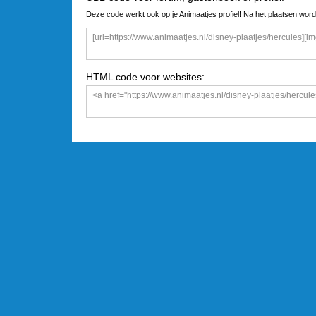
Deze code werkt ook op je Animaatjes profiel! Na het plaatsen word
HTML code voor websites: