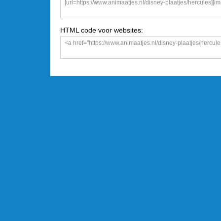
HTML code voor websites: