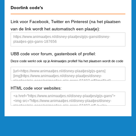
Doorlink code's
Link voor Facebook, Twitter en Pinterest (na het plaatsen
van de link wordt het automatisch een plaatje):
UBB code voor forum, gastenboek of profiel:
Deze code werkt ook op je Animaatjes profiel! Na het plaatsen wordt de code
een plaatje
HTML code voor websites: