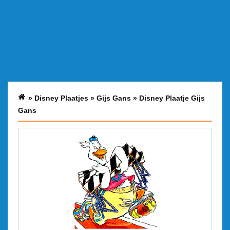
»
Disney Plaatjes
»
Gijs Gans
»
Disney Plaatje Gijs
Gans