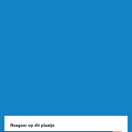
Reageer op dit plaatje