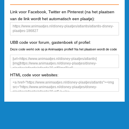
Link voor Facebook, Twitter en Pinterest (na het plaatsen
van de link wordt het automatisch een plaatje):
UBB code voor forum, gastenboek of profiel:
Deze code werkt ook op je Animaatjes profiel! Na het plaatsen wordt de code
een plaatje
HTML code voor websites: