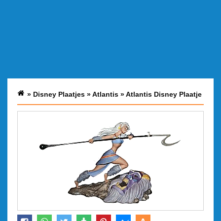
»
Disney Plaatjes
»
Atlantis
»
Atlantis Disney Plaatje