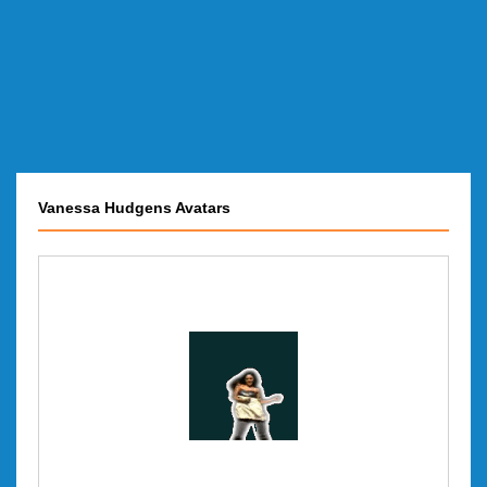
Vanessa Hudgens Avatars