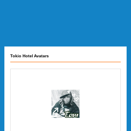
Tokio Hotel Avatars