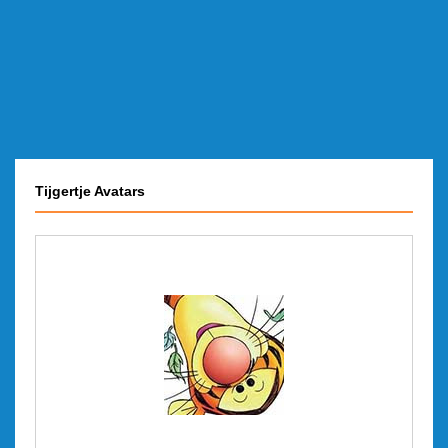
Tijgertje Avatars