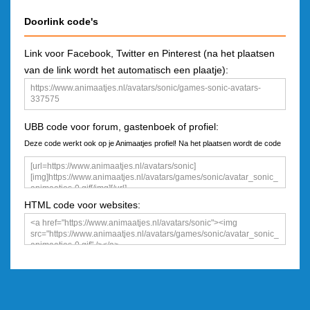
Doorlink code's
Link voor Facebook, Twitter en Pinterest (na het plaatsen
van de link wordt het automatisch een plaatje):
UBB code voor forum, gastenboek of profiel:
Deze code werkt ook op je Animaatjes profiel! Na het plaatsen wordt de code
een plaatje
HTML code voor websites: