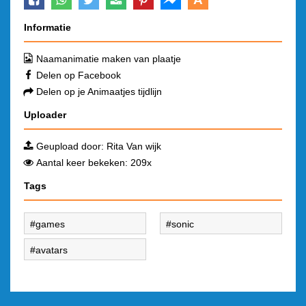
Informatie
Naamanimatie maken van plaatje
Delen op Facebook
Delen op je Animaatjes tijdlijn
Uploader
Geupload door:
Rita Van wijk
Aantal keer bekeken: 209x
Tags
games
sonic
avatars