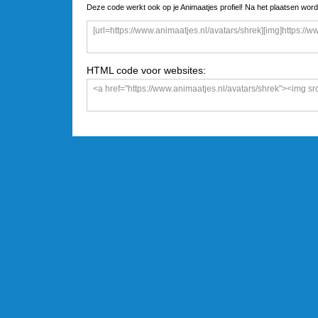
Deze code werkt ook op je Animaatjes profiel! Na het plaatsen word
HTML code voor websites: