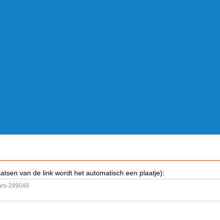
aatsen van de link wordt het automatisch een plaatje):