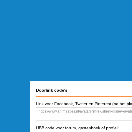
Doorlink code's
Link voor Facebook, Twitter en Pinterest (na het pl
UBB code voor forum, gastenboek of profiel: