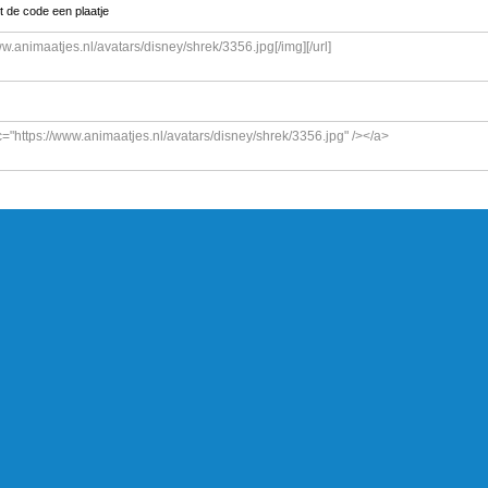
t de code een plaatje