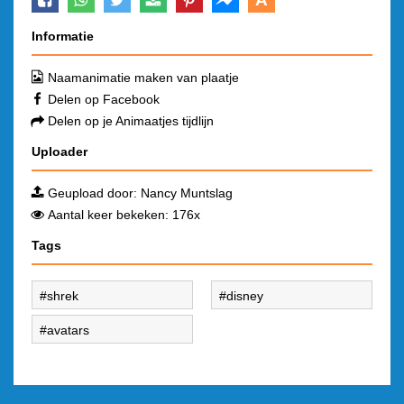
Informatie
Naamanimatie maken van plaatje
Delen op Facebook
Delen op je Animaatjes tijdlijn
Uploader
Geupload door:
Nancy Muntslag
Aantal keer bekeken: 176x
Tags
shrek
disney
avatars