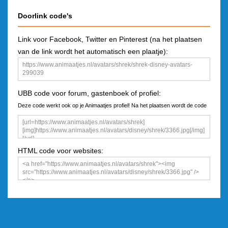
Doorlink code's
Link voor Facebook, Twitter en Pinterest (na het plaatsen
van de link wordt het automatisch een plaatje):
UBB code voor forum, gastenboek of profiel:
Deze code werkt ook op je Animaatjes profiel! Na het plaatsen wordt de code
een plaatje
HTML code voor websites: